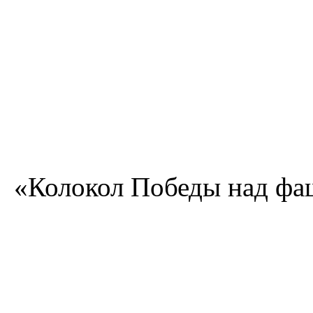
«Колокол Победы над фа