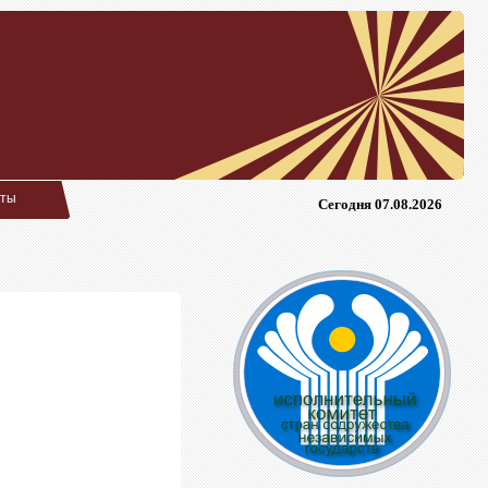
кты
Сегодня 07.08.2026