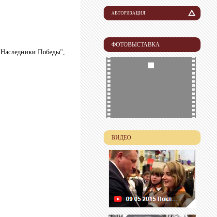
АВТОРИЗАЦИЯ
Логин
ФОТОВЫСТАВКА
"Наследники Победы",
Пароль
ВИДЕО