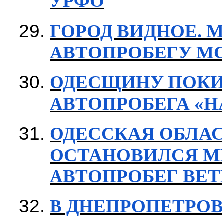
УРФО
ГОРОД ВИДНОЕ. 
АВТОПРОБЕГУ М
ОДЕСЩИНУ ПОКИ
АВТОПРОБЕГА «
ОДЕССКАЯ ОБЛАС
ОСТАНОВИЛСЯ М
АВТОПРОБЕГ ВЕТ
В ДНЕПРОПЕТРОВ