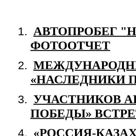
АВТОПРОБЕГ "
ФОТООТЧЕТ
МЕЖДУНАРОДН
«НАСЛЕДНИКИ 
УЧАСТНИКОВ А
ПОБЕДЫ» ВСТР
«РОССИЯ-КАЗА