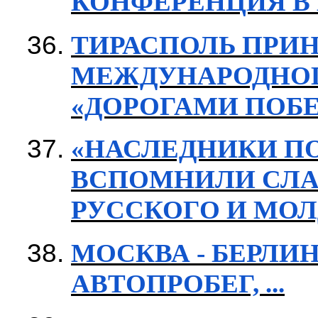
КОНФЕРЕНЦИЯ В 
ТИРАСПОЛЬ ПРИН
МЕЖДУНАРОДНОГ
«ДОРОГАМИ ПОБ
«НАСЛЕДНИКИ ПО
ВСПОМНИЛИ СЛА
РУССКОГО И МО
МОСКВА - БЕРЛИН
АВТОПРОБЕГ, ...