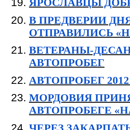
ЯРОСЛАВЦЫ ДОБ
В ПРЕДВЕРИИ ДН
ОТПРАВИЛИСЬ «Н
ВЕТЕРАНЫ-ДЕСАН
АВТОПРОБЕГ
АВТОПРОБЕГ 2012
МОРДОВИЯ ПРИНЯ
АВТОПРОБЕГЕ «
ЧЕРЕЗ ЗАКАРПАТЬ