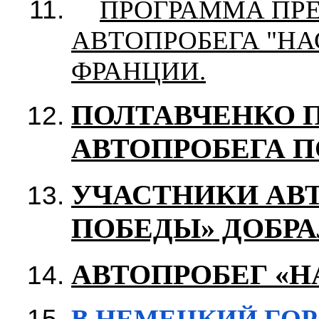
ПРОГРАММА ПР
АВТОПРОБЕГА "НА
ФРАНЦИИ.
ПОЛТАВЧЕНКО 
АВТОПРОБЕГА П
УЧАСТНИКИ АВ
ПОБЕДЫ» ДОБРА
АВТОПРОБЕГ «Н
В НЕМЕЦКИЙ ГОР