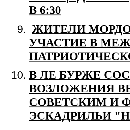
В 6:30
ЖИТЕЛИ МОРД
УЧАСТИЕ В МЕ
ПАТРИОТИЧЕСК
В ЛЕ БУРЖЕ СО
ВОЗЛОЖЕНИЯ В
СОВЕТСКИМ И 
ЭСКАДРИЛЬИ "