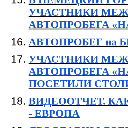
УЧАСТНИКИ МЕЖ
АВТОПРОБЕГА «
АВТОПРОБЕГ на 
УЧАСТНИКИ МЕЖ
АВТОПРОБЕГА «Н
ПОСЕТИЛИ СТОЛ
ВИДЕООТЧЕТ. КАК
- ЕВРОПА