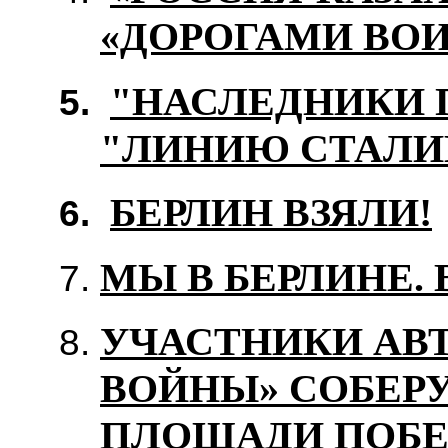
«ДОРОГАМИ ВО
"НАСЛЕДНИКИ 
"ЛИНИЮ СТАЛИ
БЕРЛИН ВЗЯЛИ!
МЫ В БЕРЛИНЕ.
УЧАСТНИКИ АВ
ВОЙНЫ» СОБЕРУ
ПЛОЩАДИ ПОБЕД