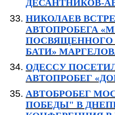
ДЕСАНТНИКОВ-А
НИКОЛАЕВ ВСТРЕ
АВТОПРОБЕГА «МО
ПОСВЯЩЕННОГО 
БАТИ» МАРГЕЛОВ
ОДЕССУ ПОСЕТИ
АВТОПРОБЕГ «Д
АВТОБРОБЕГ МОС
ПОБЕДЫ" В ДНЕП