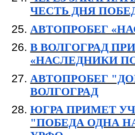
ЧЕСТЬ ДНЯ ПОБЕ
АВТОПРОБЕГ «Н
В ВОЛГОГРАД ПР
«НАСЛЕДНИКИ П
АВТОПРОБЕГ "ДО
ВОЛГОГРАД
ЮГРА ПРИМЕТ УЧ
"ПОБЕДА ОДНА НА