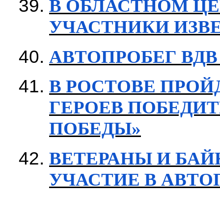
В ОБЛАСТНОМ Ц
УЧАСТНИКИ ИЗВ
АВТОПРОБЕГ ВДВ 2
В РОСТОВЕ ПРОЙ
ГЕРОЕВ ПОБЕДИТ
ПОБЕДЫ»
ВЕТЕРАНЫ И БАЙ
УЧАСТИЕ В АВТО