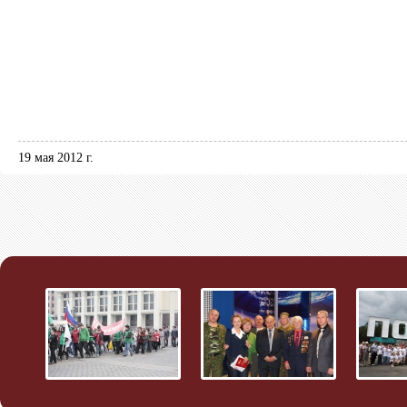
19 мая 2012 г.