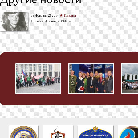
Италия
09 февраля 2020 г.
Погиб в Италии, в 1944-м…