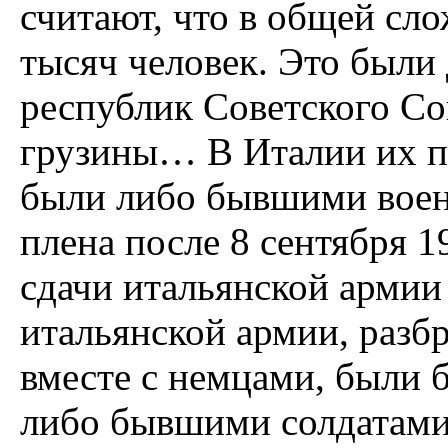
считают, что в общей сл
тысяч человек. Это были
республик Советского Со
грузины… В Италии их п
были либо бывшими воен
плена после 8 сентября 1
сдачи итальянской армии
итальянской армии, разб
вместе с немцами, были 
либо бывшими солдатами 