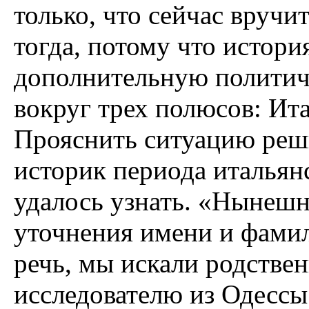
только, что сейчас вручи
тогда, потому что истори
дополнительную политич
вокруг трех полюсов: Ит
Прояснить ситуацию реш
историк периода итальян
удалось узнать. «Нынешн
уточнения имени и фамил
речь, мы искали родст
исследователю из Одессы