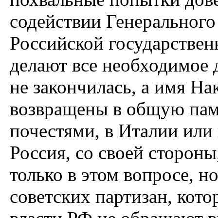
содействии Генерального
Российской государствен
делают все необходимое д
не закончилась, а имя На
возвращены в общую пам
почестями, в Италии или 
Россия, со своей стороны
только в этом вопросе, но
советских партизан, кото