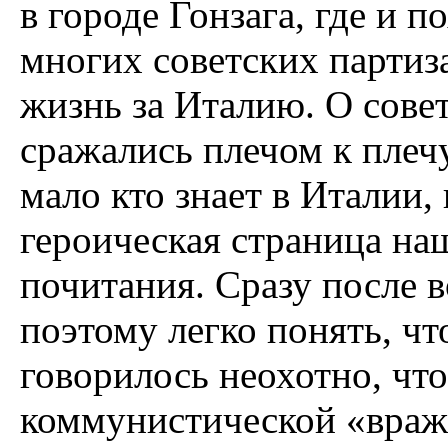
в городе Гонзага, где и 
многих советских партиза
жизнь за Италию. О сове
сражались плечом к плеч
мало кто знает в Италии, 
героическая страница на
почитания. Сразу после 
поэтому легко понять, чт
говорилось неохотно, что
коммунистической «враж