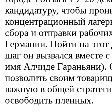
кандидатуру, чтобы прон
концентрационный лагерь
сбора и отправки рабочи
Германии. Пойти на этот
шаг он вызвался вместе 
имя Алчиде Гараньяни). 
позволить своим товарищ
важную в общей стратегии
освободить пленных.