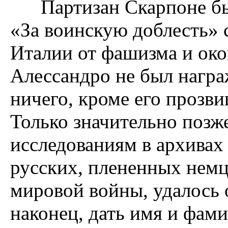
Партизан Скарпоне был
«За воинскую доблесть» 
Италии от фашизма и ок
Алессандро не был награ
ничего, кроме его прозви
Только значительно позж
исследованиям в архивах
русских, плененных немц
мировой войны, удалось 
наконец, дать имя и фам