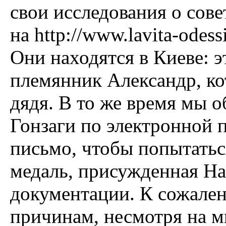
свои исследования о сове
на http://www.lavita-odess
Они находятся в Киеве: э
племянник Александр, ко
дядя. В то же время мы 
Гонзаги по электронной п
письмо, чтобы попытаться
медаль, присужденная Н
документации. К сожале
причинам, несмотря на м