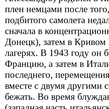
плен немцами после того
подбитого самолета недал
сначала в концентрационн
Донецк), затем в Кривом 
лагерях. В 1943 году он 
Францию, а затем в Итал
последнего, перемещения
вместе с двумя другими 
бежать. Во время блужда
(западная часть итальян