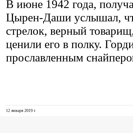
В июне 1942 года, получа
Цырен-Даши услышал, чт
стрелок, верный товарищ
ценили его в полку. Горд
прославленным снайперо
12 января 2019 г.