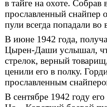
в тайге на охоте. Собрав
прославленный снайпер о
пули всегда попадали во 
В июне 1942 года, получа
Цырен-Даши услышал, чт
стрелок, верный товарищ
ценили его в полку. Горд
прославленным снайпер
В сентябре 1942 году его