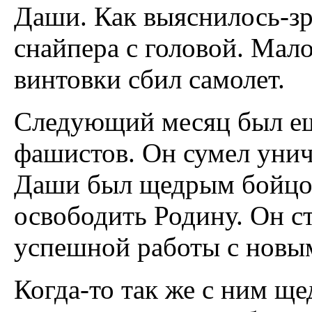
Даши. Как выяснилось-зр
снайпера с головой. Мало
винтовки сбил самолет.
Следующий месяц был ещ
фашистов. Он сумел унич
Даши был щедрым бойцом
освободить Родину. Он с
успешной работы с новы
Когда-то так же с ним ще