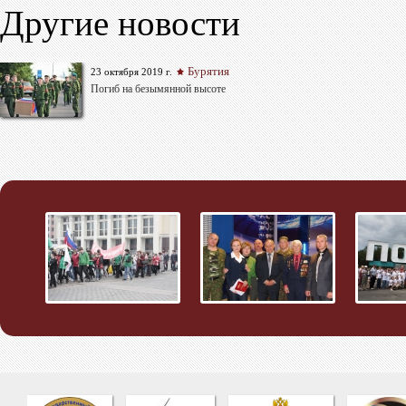
Другие новости
Бурятия
23 октября 2019 г.
Погиб на безымянной высоте