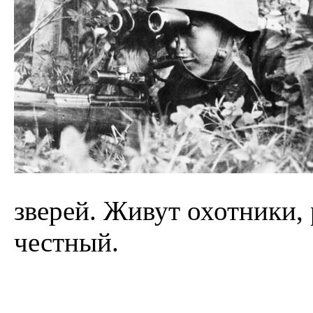
зверей. Живут охотники,
честный.