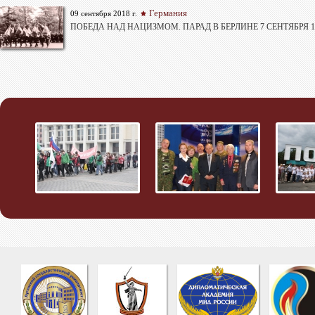
Германия
09 сентября 2018 г.
ПОБЕДА НАД НАЦИЗМОМ. ПАРАД В БЕРЛИНЕ 7 СЕНТЯБРЯ 1