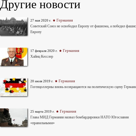
Другие новости
Германия
27 мая 2020 г.
Советский Союз не освободил Европу от фашизма, а победил фаши
Европу
Германия
17 февраля 2020 г.
Хайнц Кесслер
Германия
20 июля 2019 г.
Гогенцоллерны вновь возвращаются на политическую сцену Герман
Германия
25 марта 2019 г.
Глава МИД Германии назвал бомбардировки НАТО Югославии
«правильными»