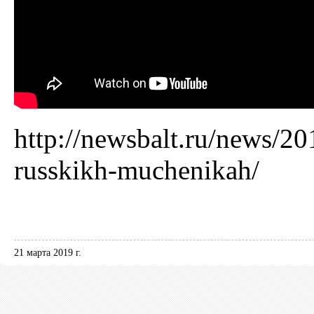
http://newsbalt.ru/news/2
russkikh-muchenikah/
21 марта 2019 г.