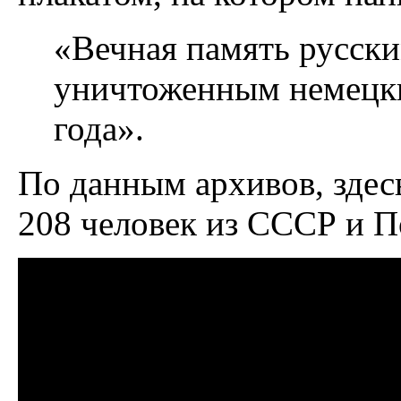
«Вечная память русски
уничтоженным немецки
года».
По данным архивов, здес
208 человек из СССР и 