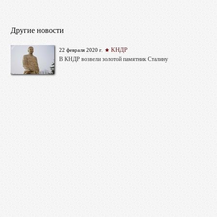
Другие новости
КНДР
22 февраля 2020 г.
В КНДР возвели золотой памятник Сталину