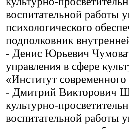
культурно-просветительн
воспитательной работы у
психологического обесп
подполковник внутренне
- Денис Юрьевич Чумова
управления в сфере кул
«Институт современного 
- Дмитрий Викторович Ш
культурно-просветительн
воспитательной работы у