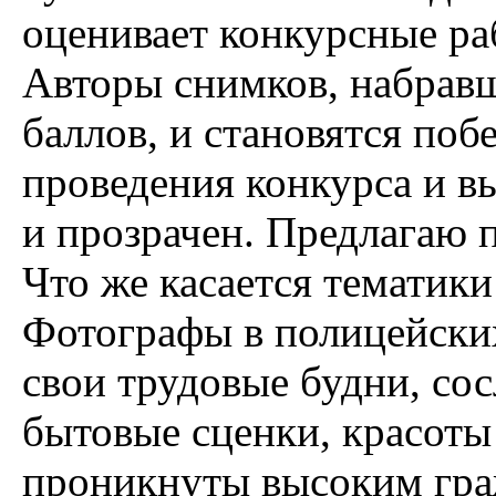
оценивает конкурсные ра
Авторы снимков, набрав
баллов, и становятся поб
проведения конкурса и в
и прозрачен. Предлагаю 
Что же касается тематики
Фотографы в полицейских
свои трудовые будни, со
бытовые сценки, красот
проникнуты высоким гра