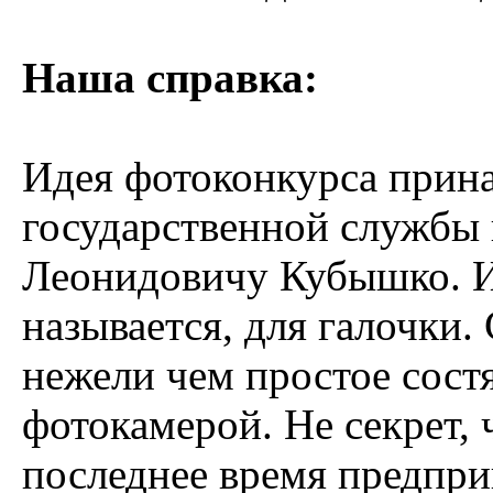
Наша справка:
Идея фотоконкурса прин
государственной службы
Леонидовичу Кубышко. И 
называется, для галочки.
нежели чем простое сост
фотокамерой. Не секрет
последнее время предпри