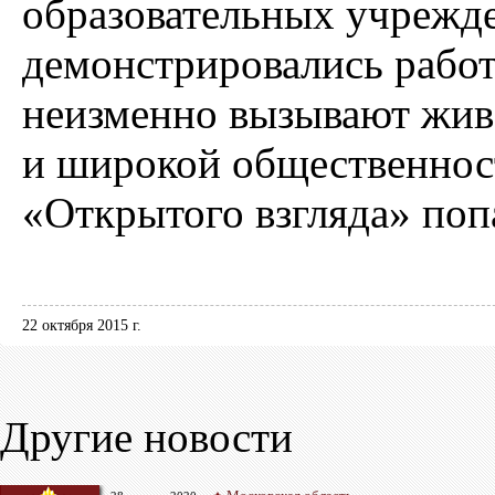
образовательных учрежде
демонстрировались работ
неизменно вызывают живо
и широкой общественност
«Открытого взгляда» поп
22 октября 2015 г.
Другие новости