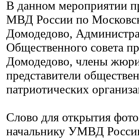
В данном мероприятии п
МВД России по Московск
Домодедово, Администрац
Общественного совета пр
Домодедово, члены жюри 
представители обществен
патриотических организа
Слово для открытия фото
начальнику УМВД России