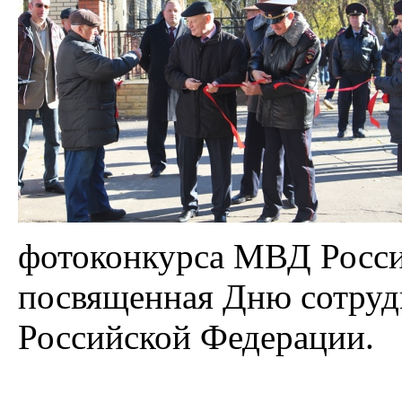
фотоконкурса МВД Росси
посвященная Дню сотруд
Российской Федерации.