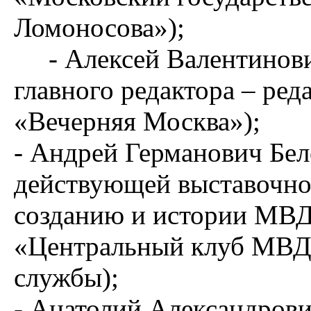
Ломоносова»);
- Алексей Валентинович
главного редактора – ре
«Вечерняя Москва»);
- Андрей Германович Бел
действующей выставочно
созданию и истории МВД
«Центральный клуб МВД 
службы);
- Анатолий Александров