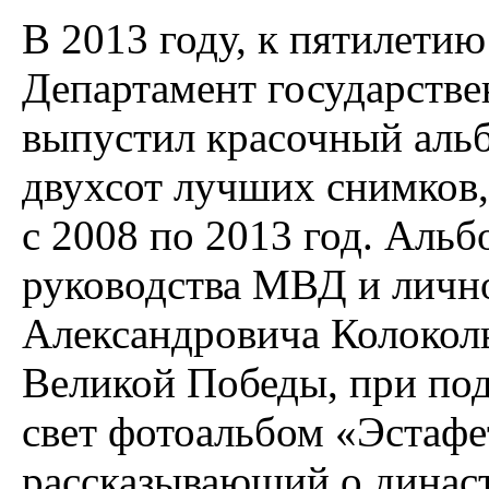
В 2013 году, к пятилетию
Департамент государств
выпустил красочный альб
двухсот лучших снимков,
с 2008 по 2013 год. Аль
руководства МВД и личн
Александровича Колокольц
Великой Победы, при п
свет фотоальбом «Эстафе
рассказывающий о династ