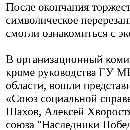
После окончания торжест
символическое перерезан
смогли ознакомиться с э
В организационный коми
кроме руководства ГУ М
области, вошли представ
«Союз социальной справ
Шахов, Алексей Хворост
союза "Наследники Побе