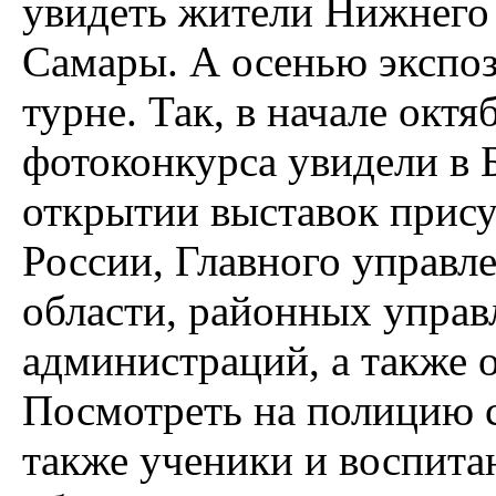
увидеть жители Нижнего 
Самары. А осенью экспоз
турне. Так, в начале окт
фотоконкурса увидели в 
открытии выставок прис
России, Главного управ
области, районных управ
администраций, а также
Посмотреть на полицию 
также ученики и воспит