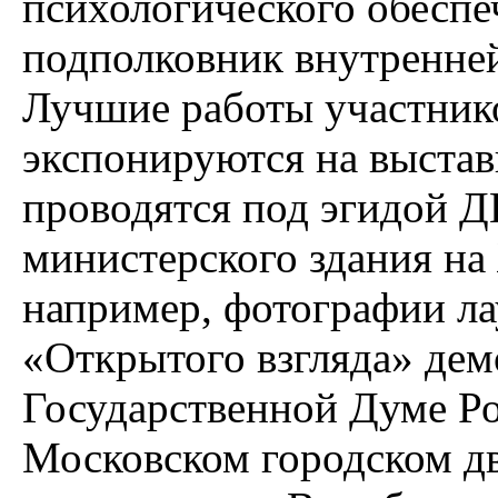
психологического обесп
подполковник внутренне
Лучшие работы участнико
экспонируются на выстав
проводятся под эгидой
министерского здания на 
например, фотографии ла
«Открытого взгляда» дем
Государственной Думе Ро
Московском городском дв