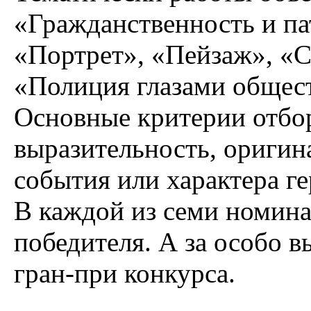
«Гражданственность и па
«Портрет», «Пейзаж», «
«Полиция глазами общест
Основные критерии отбор
выразительность, оригин
события или характера ге
В каждой из семи номина
победителя. А за особо 
гран-при конкурса.