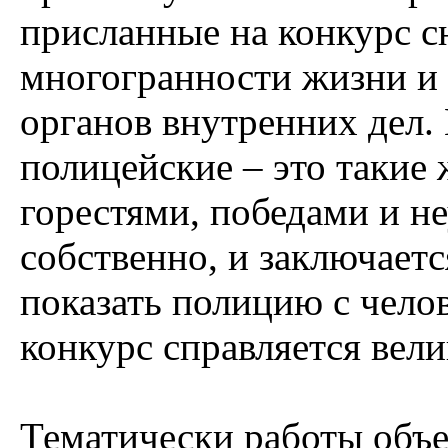
присланные на конкурс с
многогранности жизни и 
органов внутренних дел.
полицейские – это такие 
горестями, победами и н
собственно, и заключаетс
показать полицию с челов
конкурс справляется вели
Тематически работы объ