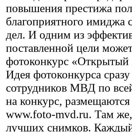
повышения престижа пол
благоприятного имиджа с
дел. И одним из эффекти
поставленной цели может
фотоконкурс «Открытый
Идея фотоконкурса сразу
сотрудников МВД по всей
на конкурс, размещаются
www.foto-mvd.ru. Там же,
лучших снимков. Каждый