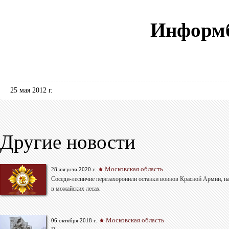
Информб
25 мая 2012 г.
Другие новости
Московская область
28 августа 2020 г.
Соседи-лесничие перезахоронили останки воинов Красной Армии, н
в можайских лесах
Московская область
06 октября 2018 г.