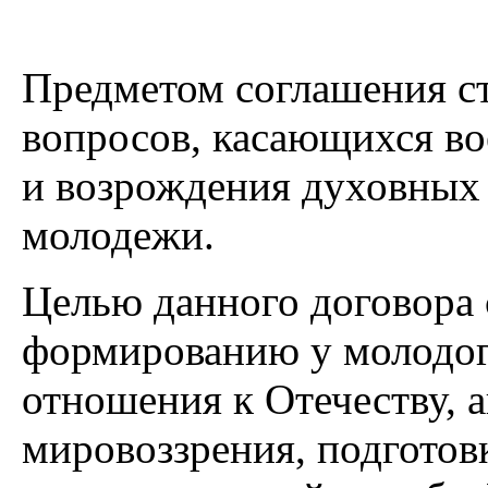
Предметом соглашения с
вопросов, касающихся во
и возрождения духовных
молодежи.
Целью данного договора 
формированию у молодог
отношения к Отечеству, 
мировоззрения, подготов