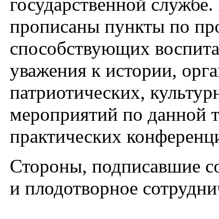
государственной службе.
прописаны пункты по пр
способствующих воспита
уважения к истории, орг
патриотических, культур
мероприятий по данной т
практических конференц
Стороны, подписавшие со
и плодотворное сотрудни