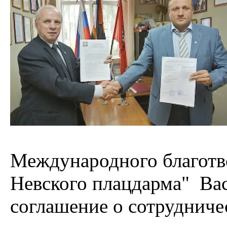
Международного благотв
Невского плацдарма" Ва
соглашение о сотрудниче