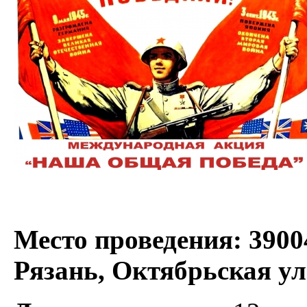
Место проведения:
3900
Рязань, Октябрьская ул