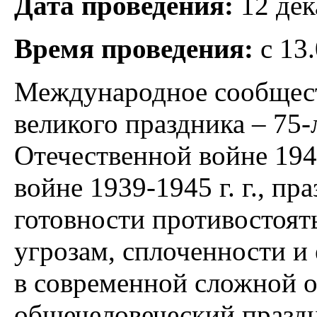
Дата проведения:
12 дек
Время проведения:
с 13
Международное сообщест
великого праздника – 75
Отечественной войне 194
войне 1939-1945 г. г., п
готовности противостоя
угрозам, сплоченности и 
в современной сложной о
общечеловеческий праздн