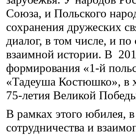
Союза, и Польского наро
сохранения дружеских св
диалог, в том числе, и 
взаимной истории. В 201
формирования «1-й поль
«Тадеуша Костюшко», в х
75-летия Великой Победы
В рамках этого юбилея, в
сотрудничества и взаим