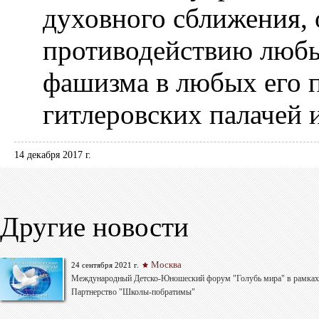
духовного сближения, 
противодействию люб
фашизма в любых его 
гитлеровских палачей 
14 декабря 2017 г.
Другие новости
Москва
24 сентября 2021 г.
Международный Детско-Юношеский форум "Голубь мира" в рамках
Партнерство "Школы-побратимы"