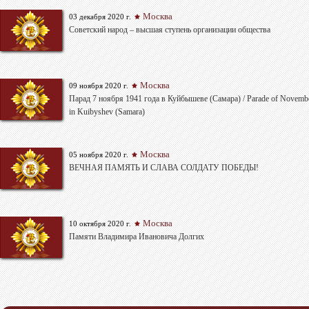
Москва
03 декабря 2020 г.
Советский народ – высшая ступень организации общества
Москва
09 ноября 2020 г.
Парад 7 ноября 1941 года в Куйбышеве (Самара) / Parade of Novembe
in Kuibyshev (Samara)
Москва
05 ноября 2020 г.
ВЕЧНАЯ ПАМЯТЬ И СЛАВА СОЛДАТУ ПОБЕДЫ!
Москва
10 октября 2020 г.
Памяти Владимира Ивановича Долгих