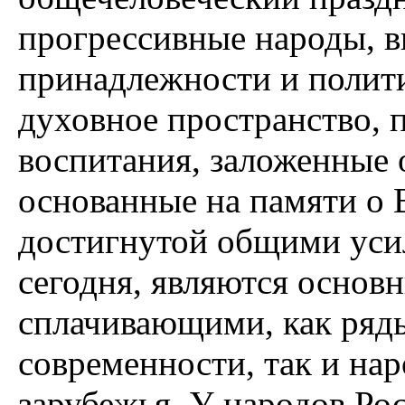
прогрессивные народы, в
принадлежности и полит
духовное пространство, 
воспитания, заложенные
основанные на памяти о
достигнутой общими уси
сегодня, являются осно
сплачивающими, как ряды
современности, так и на
зарубежья. У народов Ро