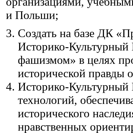
организациями, учебным
и Польши;
Создать на базе ДК «
Историко-Культурный 
фашизмом» в целях пр
исторической правды о
Историко-Культурный Ц
технологий, обеспечи
исторического наследи
нравственных ориенти