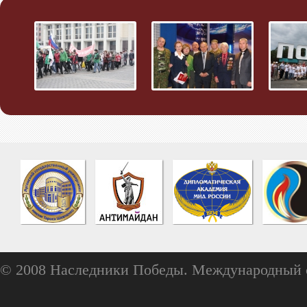
© 2008 Наследники Победы. Международный 