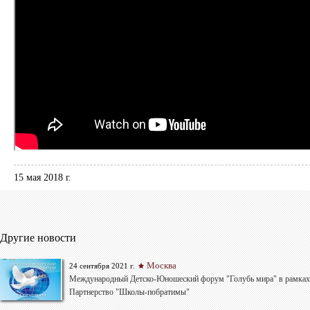
15 мая 2018 г.
Другие новости
Москва
24 сентября 2021 г.
Международный Детско-Юношеский форум "Голубь мира" в рамках
Партнерство "Школы-побратимы"