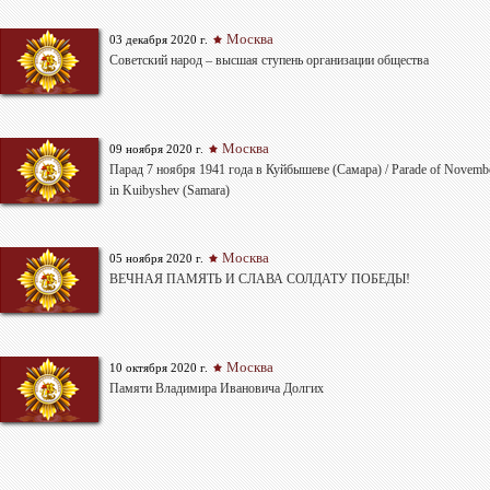
Москва
03 декабря 2020 г.
Советский народ – высшая ступень организации общества
Москва
09 ноября 2020 г.
Парад 7 ноября 1941 года в Куйбышеве (Самара) / Parade of Novembe
in Kuibyshev (Samara)
Москва
05 ноября 2020 г.
ВЕЧНАЯ ПАМЯТЬ И СЛАВА СОЛДАТУ ПОБЕДЫ!
Москва
10 октября 2020 г.
Памяти Владимира Ивановича Долгих