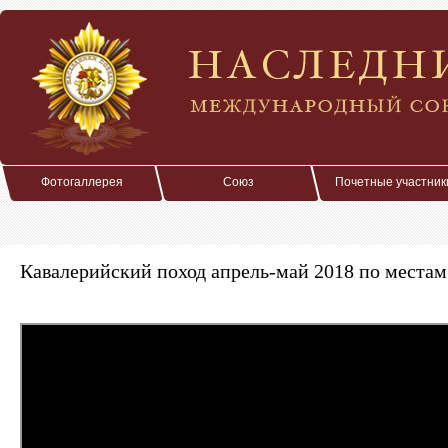
Фотогаллерея
Союз
Почетные участник
Кавалерийский поход апрель-май 2018 по места