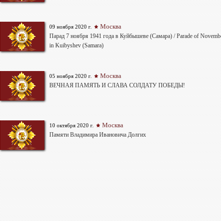
Москва
09 ноября 2020 г.
Парад 7 ноября 1941 года в Куйбышеве (Самара) / Parade of Novembe
in Kuibyshev (Samara)
Москва
05 ноября 2020 г.
ВЕЧНАЯ ПАМЯТЬ И СЛАВА СОЛДАТУ ПОБЕДЫ!
Москва
10 октября 2020 г.
Памяти Владимира Ивановича Долгих