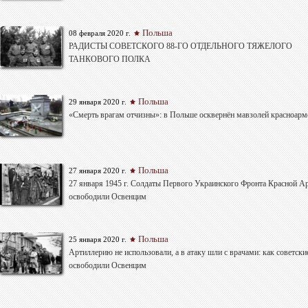
Польша
08 февраля 2020 г.
РАДИСТЫ СОВЕТСКОГО 88-ГО ОТДЕЛЬНОГО ТЯЖЕЛОГО
ТАНКОВОГО ПОЛКА
Польша
29 января 2020 г.
«Смерть врагам отчизны»: в Польше осквернён мавзолей красноарм
Польша
27 января 2020 г.
27 января 1945 г. Солдаты Первого Украинского Фронта Красной А
освободили Освенцим
Польша
25 января 2020 г.
Артиллерию не использовали, а в атаку шли с врачами: как советски
освободили Освенцим