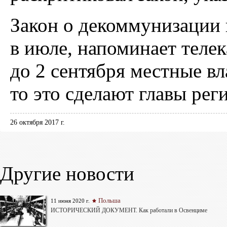
Закон о декоммунизации 
в июле, напоминает телек
до 2 сентября местные вл
то это сделают главы рег
26 октября 2017 г.
Другие новости
Польша
11 июня 2020 г.
ИСТОРИЧЕСКИЙ ДОКУМЕНТ. Как работали в Освенциме