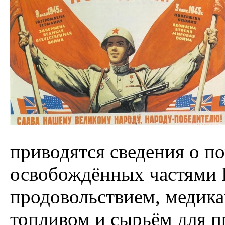
приводятся сведения о 
освобождённых частями 
продовольствием, медика
топливом и сырьём для 