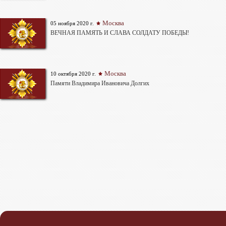
Москва
05 ноября 2020 г.
ВЕЧНАЯ ПАМЯТЬ И СЛАВА СОЛДАТУ ПОБЕДЫ!
Москва
10 октября 2020 г.
Памяти Владимира Ивановича Долгих