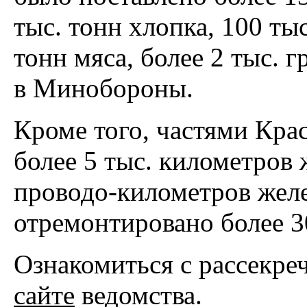
тыс. тонн хлопка, 100 ты
тонн мяса, более 2 тыс. 
в Минобороны.
Кроме того, частями Кра
более 5 тыс. километров 
проводо-километров желе
отремонтировано более 3
Ознакомиться с рассекр
сайте
ведомства.