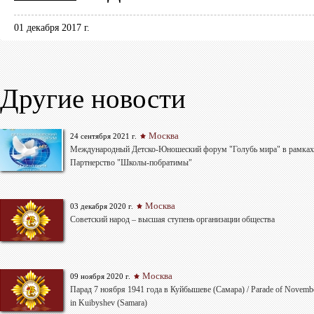
01 декабря 2017 г.
Другие новости
Москва
24 сентября 2021 г.
Международный Детско-Юношеский форум "Голубь мира" в рамках
Партнерство "Школы-побратимы"
Москва
03 декабря 2020 г.
Советский народ – высшая ступень организации общества
Москва
09 ноября 2020 г.
Парад 7 ноября 1941 года в Куйбышеве (Самара) / Parade of Novembe
in Kuibyshev (Samara)