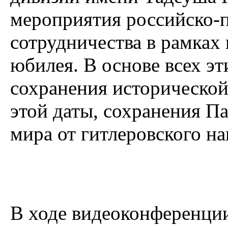
мероприятия российско-п
сотрудничества в рамках
юбилея. В основе всех э
сохранения исторической
этой даты, сохранения П
мира от гитлеровского на
В ходе видеоконференци