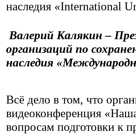
наследия «International Un
Валерий Калякин – Пре
организаций по сохране
наследия «Международн
Всё дело в том, что орг
видеоконференция «Наша
вопросам подготовки к п