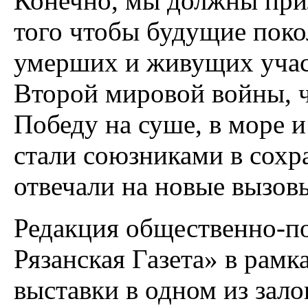
Конечно, мы должны при
того чтобы будущие поко
умерших и живущих учас
Второй мировой войны, ч
Победу на суше, в море и 
стали союзниками в сохр
отвечали на новые вызов
Редакция общественно-по
Рязанская Газета» в рам
выставки в одном из зало