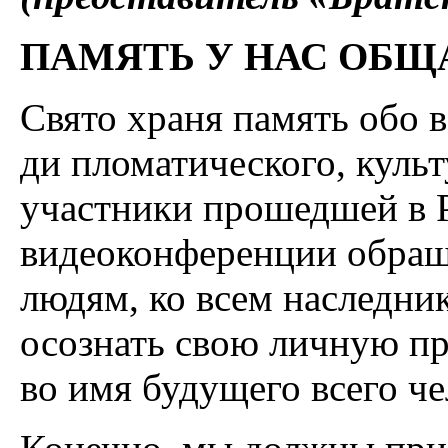
ПАМЯТЬ У НАС ОБЩ
Свято храня память обо в
ди пломатического, куль
участники прошедшей в 
видеоконференции обращ
людям, ко всем наследни
осознать свою личную п
во имя будущего всего че