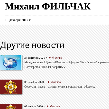
Михаил ФИЛЬЧАК
15 декабря 2017 г.
Другие новости
Москва
24 сентября 2021 г.
Международный Детско-Юношеский форум "Голубь мира" в рамках
Партнерство "Школы-побратимы"
Москва
03 декабря 2020 г.
Советский народ – высшая ступень организации общества
Москва
09 ноября 2020 г.