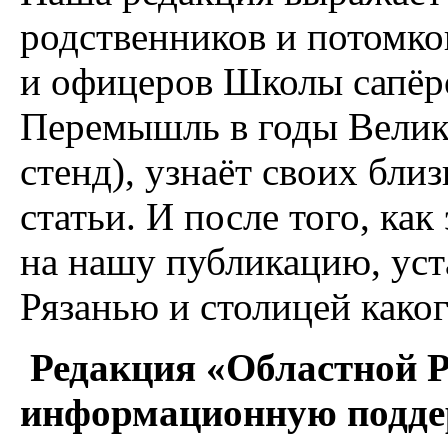
родственников и потомко
и офицеров Школы сапёро
Перемышль в годы Велик
стенд), узнаёт своих бли
статьи. И после того, ка
на нашу публикацию, уст
Рязанью и столицей каког
Редакция «Областной 
информационную поддер