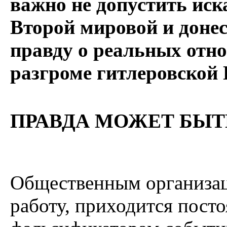
важно не допустить иск
Второй мировой и доне
правду о реальных отн
разгроме гитлеровской 
ПРАВДА МОЖЕТ БЫТ
Общественным организа
работу, приходится посто