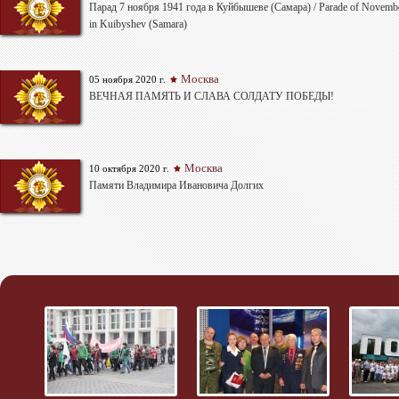
Парад 7 ноября 1941 года в Куйбышеве (Самара) / Parade of Novembe
in Kuibyshev (Samara)
Москва
05 ноября 2020 г.
ВЕЧНАЯ ПАМЯТЬ И СЛАВА СОЛДАТУ ПОБЕДЫ!
Москва
10 октября 2020 г.
Памяти Владимира Ивановича Долгих