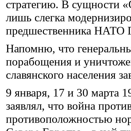
стратегию. В сущности 
лишь слегка модернизиро
предшественника НАТО 
Напомню, что генеральны
порабощения и уничтоже
славянского населения з
9 января, 17 и 30 марта 1
заявлял, что война прот
противоположностью нор