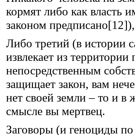
кормят либо как власть и
законом предписано[12]),
Либо третий (в истории 
извлекает из территории 
непосредственным собств
защищает закон, вам нече
нет своей земли – то и в
смысле вы мертвец.
Заговоры (и геноциды по