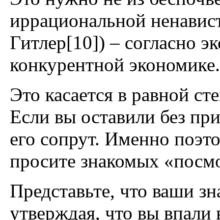
иррациональной ненавист
Гитлер[10]) – согласно 
конкурентной экономике.
Это касается в равной с
Если вы оставили без при
его сопрут. Именно поэто
просите знакомых «посмо
Представьте, что ваши зн
утверждая, что вы впали 