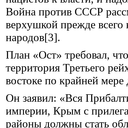
Война против СССР расс
верхушкой прежде всего 
народов[3].
План «Ост» требовал, чт
территория Третьего рей
востоке по крайней мере 
Он заявил: «Вся Прибалт
империи, Крым с прилег
районы должны стать обл