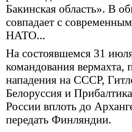
Бакинская область». В об
совпадает с современны
НАТО...
На состоявшемся 31 июля
командования вермахта, 
нападения на СССР, Гитле
Белоруссия и Прибалтика
России вплоть до Арханге
передать Финляндии.