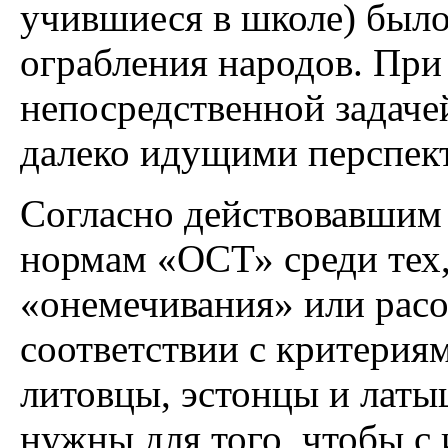
учившиеся в школе) было
ограбления народов. При
непосредственной задачей
далеко идущими перспек
Согласно действовавшим
нормам «ОСТ» среди тех,
«онемечивания» или расо
соответствии с критерия
литовцы, эстонцы и латы
нужны для того, чтобы с