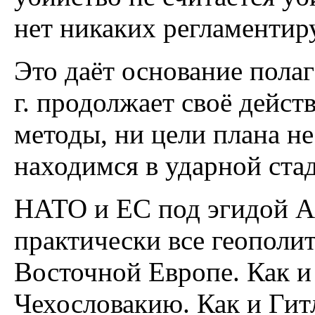
нет никаких регламентир
Это даёт основание полаг
г. продолжает своё дейст
методы, ни цели плана н
находимся в ударной стад
НАТО и ЕС под эгидой А
практически все геополи
Восточной Европе. Как и
Чехословакию. Как и Гит