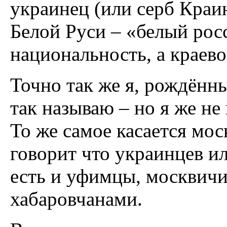
украинец (или серб Краи
Белой Руси – «белый росс
национальность, а краев
Точно так же я, рождённы
так называю – но я же не
То же самое касается мос
говорит что украинцев ил
есть и уфимцы, москвичи
хабаровчанами.