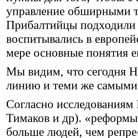
управление обширными т
Прибалтийцы подходили н
воспитывались в европей
мере основные понятия е
Мы видим, что сегодня 
линию и теми же самыми
Согласно исследованиям
Тимаков и др). «реформы
больше людей, чем репре