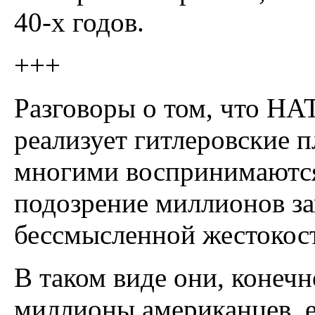
40-х годов.
+++
Разговоры о том, что НА
реализует гитлеровские 
многими воспринимаются 
подозрение миллионов за
бессмысленной жестокос
В таком виде они, конечн
миллионы американцев, 