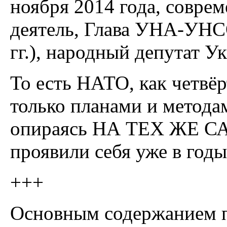
ноября 2014 года, совре
деятель, Глава УНА-УН
гг.), народный депутат У
То есть НАТО, как четвёр
только планами и методам
опираясь НА ТЕХ ЖЕ СА
проявили себя уже в год
+++
Основным содержанием пл