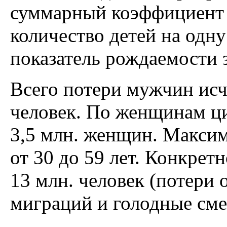
суммарный коэффициент 
количество детей на одн
показатель рождаемости 
Всего потери мужчин исч
человек. По женщинам ци
3,5 млн. женщин. Макси
от 30 до 59 лет. Конкрет
13 млн. человек (потери
миграций и голодные сме