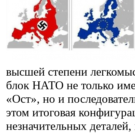
высшей степени легкомыс
блок НАТО не только име
«Ост», но и последовател
этом итоговая конфигура
незначительных деталей,