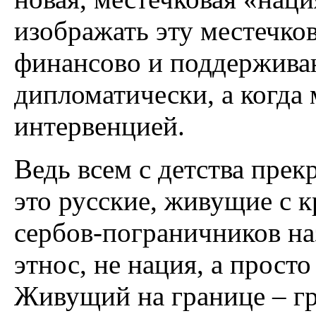
изображать эту местечк
финансово и поддержива
дипломатически, а когда
интервенцией.
Ведь всем с детства прек
это русские, живущие с 
сербов-пограничников на
этнос, не нация, а прост
Живущий на границе – г