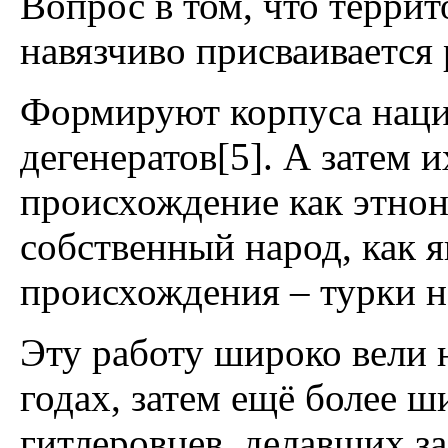
Вопрос в том, что терри
навязчиво присваивается
Формируют корпуса наци
дегенератов[5]. А затем
происхождение как этнон
собственный народ, как 
происхождения – турки н
Эту работу широко вели 
годах, затем ещё более 
гитлеровцев, делавших з