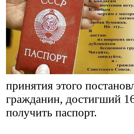
принятия этого постанов
гражданин, достигший 16
получить паспорт.