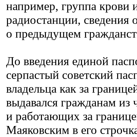
например, группа крови и
радиостанции, сведения 
о предыдущем гражданст
До введения единой пасп
серпастый советский пас
владельца как за границе
выдавался гражданам из 
и работающих за границе
Маяковским в его строчк