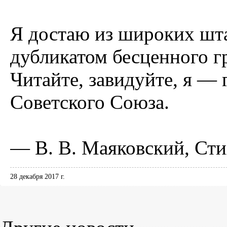
Я достаю из широких шт
дубликатом бесценного гр
Читайте, завидуйте, я —
Советского Союза.
— В. В. Маяковский, Стих
28 декабря 2017 г.