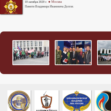
Москва
10 октября 2020 г.
Памяти Владимира Ивановича Долгих