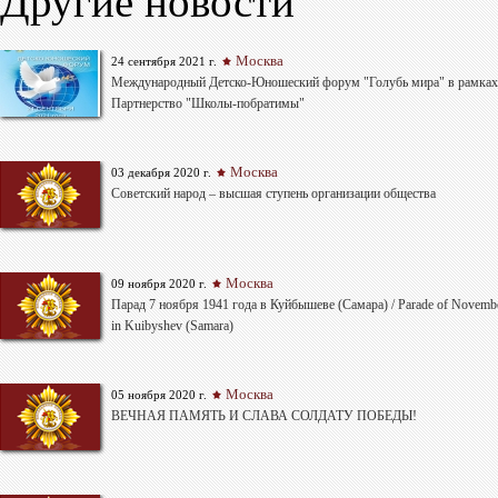
Другие новости
Москва
24 сентября 2021 г.
Международный Детско-Юношеский форум "Голубь мира" в рамках
Партнерство "Школы-побратимы"
Москва
03 декабря 2020 г.
Советский народ – высшая ступень организации общества
Москва
09 ноября 2020 г.
Парад 7 ноября 1941 года в Куйбышеве (Самара) / Parade of Novembe
in Kuibyshev (Samara)
Москва
05 ноября 2020 г.
ВЕЧНАЯ ПАМЯТЬ И СЛАВА СОЛДАТУ ПОБЕДЫ!