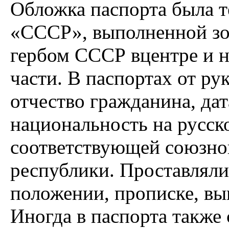
Обложка паспорта была т
«СССР», выполненной зол
гербом СССР в
центре и
части. В паспортах от ру
отчество гражданина, дат
национальность на русско
соответствующей союзно
республики. Проставлял
положении, прописке, вы
Иногда в паспорта также