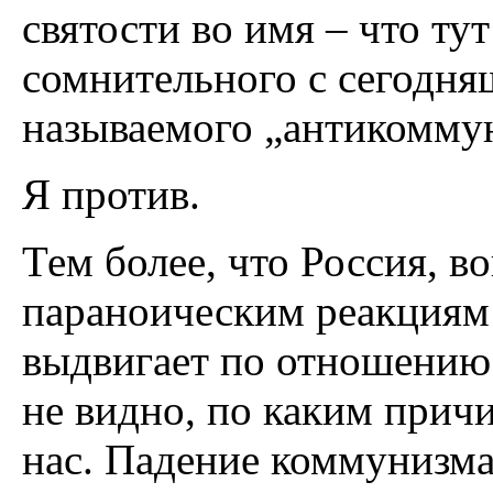
святости во имя – что ту
сомнительного с сегодня
называемого „антикомму
Я против.
Тем более, что Россия, 
параноическим реакциям 
выдвигает по отношению 
не видно, по каким прич
нас. Падение коммунизма