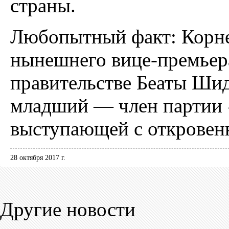
страны.
Любопытный факт: Корн
нынешнего вице-премьер
правительстве Беаты Ши
младший — член партии 
выступающей с откровен
28 октября 2017 г.
Другие новости