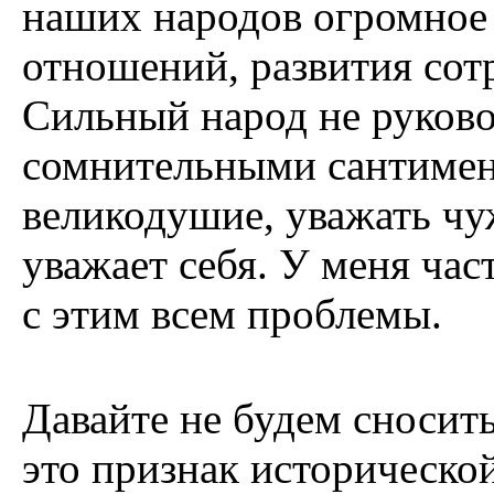
наших народов огромное
отношений, развития сот
Сильный народ не руково
сомнительными сантимен
великодушие, уважать чу
уважает себя. У меня част
с этим всем проблемы.
Давайте не будем сносить
это признак историческо