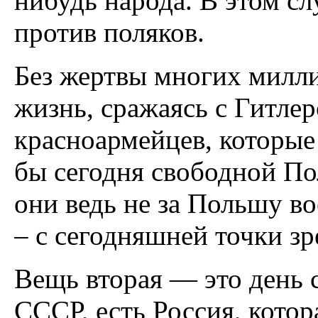
нибудь народа. В этом с
против поляков.
Без жертвы многих милли
жизнь, сражаясь с Гитлер
красноармейцев, которые
бы сегодня свободной По
они ведь не за Польшу во
– с сегодняшней точки зр
Вещь вторая — это день 
СССР, есть Россия, котор