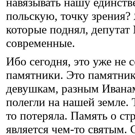
навязывать нашу единств
польскую, точку зрения? 
которые поднял, депутат
современные.
Ибо сегодня, это уже не
памятники. Это памятни
девушкам, разным Иванам
полегли на нашей земле. 
то потеряла. Память о ст
является чем-то святым. 