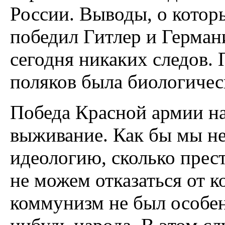
России. Выводы, о котор
победил Гитлер и Германи
сегодня никаких следов.
поляков была биологичес
Победа Красной армии на
выживание. Как бы мы н
идеологию, сколько прес
не можем отказаться от к
коммунизм не был особен