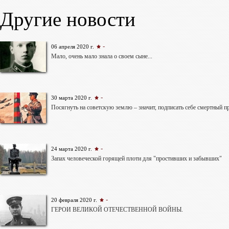
Другие новости
-
06 апреля 2020 г.
Мало, очень мало знала о своем сыне...
-
30 марта 2020 г.
Посягнуть на советскую землю – значит, подписать себе смертный п
-
24 марта 2020 г.
Запах человеческой горящей плоти для "простивших и забывших"
-
20 февраля 2020 г.
ГЕРОИ ВЕЛИКОЙ ОТЕЧЕСТВЕННОЙ ВОЙНЫ.