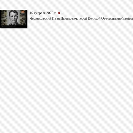
-
19 февраля 2020 г.
Черняховский Иван Данилович, герой Великой Отечественной войн