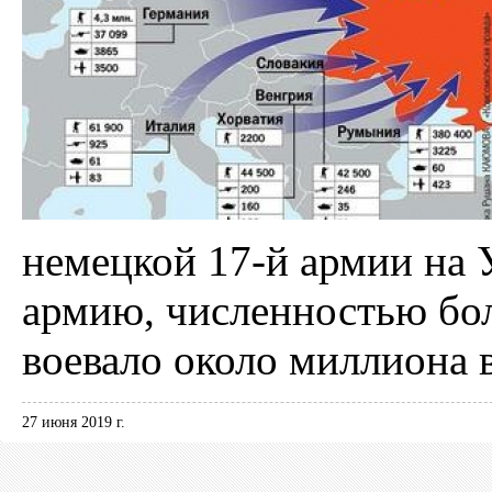
немецкой 17-й армии на 
армию, численностью бол
воевало около миллиона 
27 июня 2019 г.