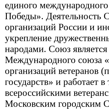
единого международного
Победы». Деятельность С
организаций России и ин
укрепление дружественн
народами. Союз является
Международного союза 
организаций ветеранов (
государств» и работает в
всероссийскими ветеран
Московским городским С