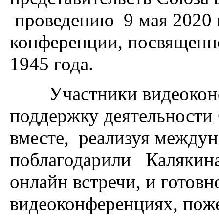
проведению 9 мая 2020 
конференции, посвященн
1945 года.
Участники видеоконфе
поддержку деятельности 
вместе, реализуя между
поблагодарили Калякина
онлайн встречи, и готовн
видеоконференциях, поже