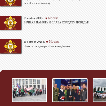
in Kuibyshev (Samara)
Москва
05 ноября 2020 г.
ВЕЧНАЯ ПАМЯТЬ И СЛАВА СОЛДАТУ ПОБЕДЫ!
Москва
10 октября 2020 г.
Памяти Владимира Ивановича Долгих