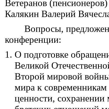
Ветеранов (пенсионеров)
Калякин Валерий Вячесл
Вопросы, предложенны
конференции:
О подготовке обращени
Великой Отечественно
Второй мировой войны
мира к современникам
ценности, сохранении