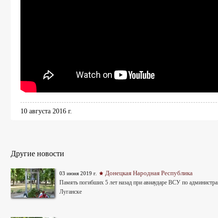
10 августа 2016 г.
Другие новости
Донецкая Народная Республика
03 июня 2019 г.
Память погибших 5 лет назад при авиаударе ВСУ по администра
Луганске