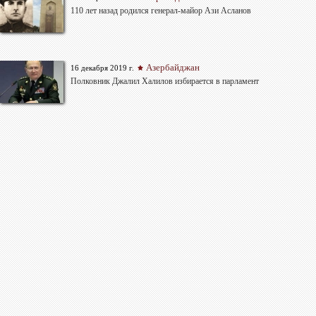
110 лет назад родился генерал-майор Ази Асланов
Азербайджан
16 декабря 2019 г.
Полковник Джалил Халилов избирается в парламент