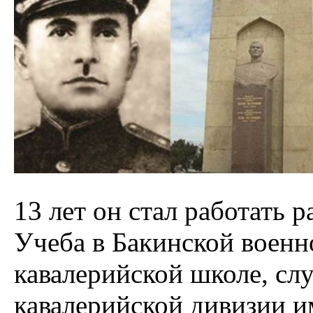
13 лет он стал работать 
Учеба в Бакинской военн
кавалерийской школе, сл
кавалерийской дивизии и