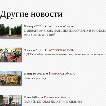
Другие новости
Ростовская область
26 января 2020 г.
27 ЯНВАРЯ 1944 ГОДА ПАЛ СМЕРТЬЮ ХРАБРЫХ В БОЮ КОМ
МИХАИЛ БЫКОВСКИЙ
Ростовская область
28 апреля 2017 г.
В ДГТУ пройдет уникальная военно-спортивная патриотическая игр
Ростовская область
13 февраля 2017 г.
Память через годы
Ростовская область
13 мая 2016 г.
ПАМЯТЬ, КОТОРАЯ ДЕЛАЕТ НАС СИЛЬНЕЕ