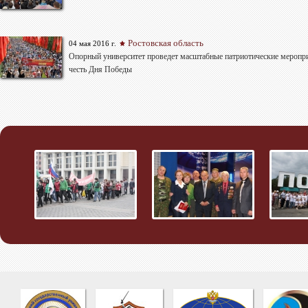
Ростовская область
04 мая 2016 г.
Опорный университет проведет масштабные патриотические меропр
честь Дня Победы