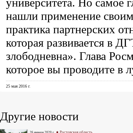
университета. Но самое 
нашли применение своим
практика партнерских от
которая развивается в ДГ
злободневна». Глава Рос
которое вы проводите в 
25 мая 2016 г.
Другие новости
Ростовская область
26 января 2020 г.