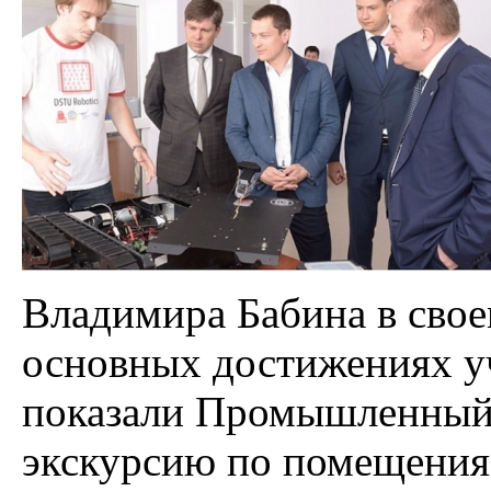
Владимира Бабина в своем
основных достижениях уч
показали Промышленный 
экскурсию по помещения