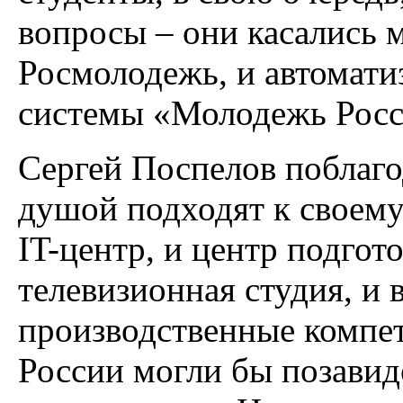
вопросы – они касались 
Росмолодежь, и автомат
системы «Молодежь Росс
Сергей Поспелов поблагод
душой подходят к своему
IT-центр, и центр подгот
телевизионная студия, и 
производственные компе
России могли бы позавид