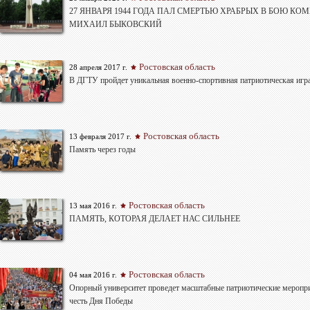
27 ЯНВАРЯ 1944 ГОДА ПАЛ СМЕРТЬЮ ХРАБРЫХ В БОЮ КОМ
МИХАИЛ БЫКОВСКИЙ
Ростовская область
28 апреля 2017 г.
В ДГТУ пройдет уникальная военно-спортивная патриотическая игр
Ростовская область
13 февраля 2017 г.
Память через годы
Ростовская область
13 мая 2016 г.
ПАМЯТЬ, КОТОРАЯ ДЕЛАЕТ НАС СИЛЬНЕЕ
Ростовская область
04 мая 2016 г.
Опорный университет проведет масштабные патриотические меропр
честь Дня Победы