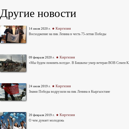
Другие новости
Киргизия
14 июля 2020 г.
Восходжение на пик Ленина в честь 75-летия Победы
Киргизия
09 февраля 2020 г.
«Мы будем помнить всегда». В Бишкеке умер ветеран ВОВ Семен 
Киргизия
24 июля 2019 г.
Знамя Победы водрузили на пик Ленина в Кыргызстане
Киргизия
20 февраля 2019 г.
О чем думает молодежь