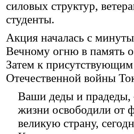
силовых структур, ветер
студенты.
Акция началась с минуты
Вечному огню в память о 
Затем к присутствующим 
Отечественной войны Ток
Ваши деды и прадеды, 
жизни освободили от 
великую страну, сегодня