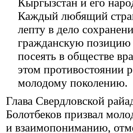
Кыргызстан и его наро
Каждый любящий стран
лепту в дело сохранен
гражданскую позицию 
посеять в обществе вра
этом противостоянии 
молодому поколению.
Глава Свердловской рай
Болотбеков призвал моло
и взаимопониманию, отме