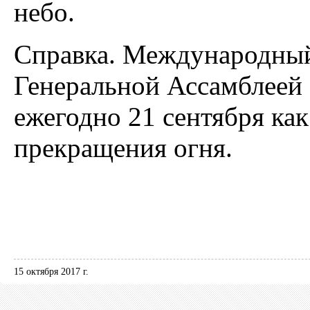
небо.
Справка. Международный
Генеральной Ассамблеей 
ежегодно 21 сентября как
прекращения огня.
15 октября 2017 г.