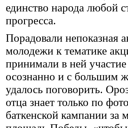
единство народа любой с
прогресса.
Порадовали непоказная а
молодежи к тематике акц
принимали в ней участие 
осознанно и с большим ж
удалось поговорить. Оро
отца знает только по фот
баткенской кампании за 
площадь Победы, «чтобы 