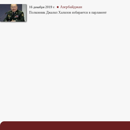
Азербайджан
16 декабря 2019 г.
Полковник Джалил Халилов избирается в парламент