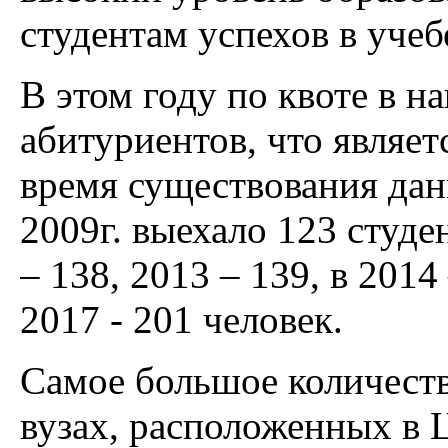
студентам успехов в учеб
В этом году по квоте в н
абитуриентов, что являе
время существования дан
2009г. выехало 123 студен
– 138, 2013 – 139, в 2014
2017 - 201 человек.
Самое большое количеств
вузах, расположенных в 