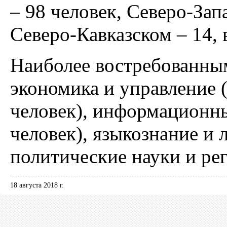
– 98 человек, Северо-Зап
Северо-Кавказском – 14,
Наиболее востребованны
экономика и управление (
человек), информационны
человек), языкознание и 
политические науки и рег
18 августа 2018 г.