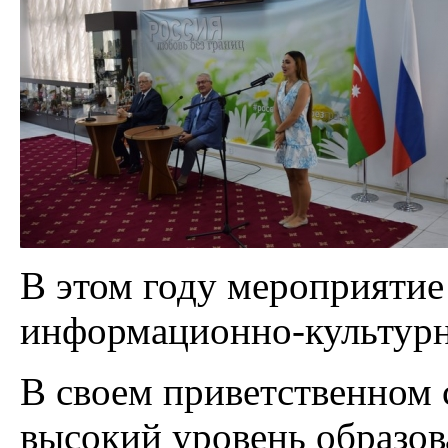
В этом году мероприятие
информационно-культурно
В своем приветственном 
высокий уровень образов