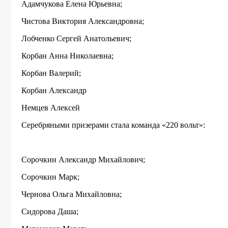
Адамчукова Елена Юрьевна;
Чистова Виктория Александровна;
Лобченко Сергей Анатольевич;
Корбан Анна Николаевна;
Корбан Валерий;
Корбан Александр
Немцев Алексей
Серебряными призерами стала команда «220 вольт»:
Сорочкин Александр Михайлович;
Сорочкин Марк;
Чернова Ольга Михайловна;
Сидорова Даша;