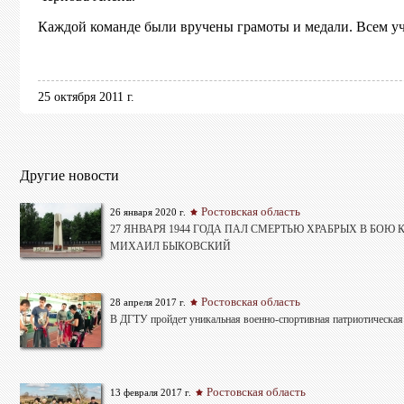
Каждой команде были вручены грамоты и медали. Всем у
25 октября 2011 г.
Другие новости
Ростовская область
26 января 2020 г.
27 ЯНВАРЯ 1944 ГОДА ПАЛ СМЕРТЬЮ ХРАБРЫХ В БОЮ
МИХАИЛ БЫКОВСКИЙ
Ростовская область
28 апреля 2017 г.
В ДГТУ пройдет уникальная военно-спортивная патриотическая
Ростовская область
13 февраля 2017 г.