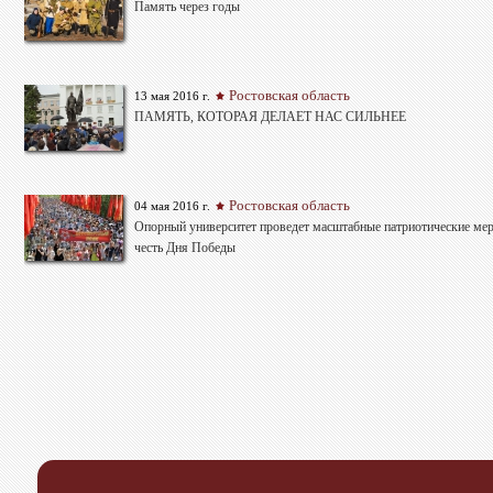
Память через годы
Ростовская область
13 мая 2016 г.
ПАМЯТЬ, КОТОРАЯ ДЕЛАЕТ НАС СИЛЬНЕЕ
Ростовская область
04 мая 2016 г.
Опорный университет проведет масштабные патриотические ме
честь Дня Победы