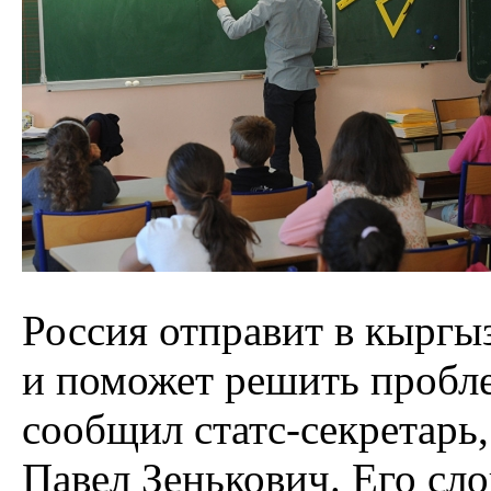
Россия отправит в кыргы
и поможет решить пробле
сообщил статс-секретарь
Павел Зенькович. Его сл