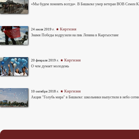
«Мы будем помнить всегда». В Бишкеке умер ветеран ВОВ Семен 
Киргизия
24 июля 2019 г.
Знамя Победы водрузили на пик Ленина в Кыргызстане
Киргизия
20 февраля 2019 г.
О чем думает молодежь
Киргизия
10 октября 2018 г.
Акция "Голубь мира" в Бишкеке: школьники выпустили в небо сотн