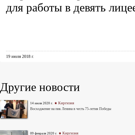
для работы в девять лице
19 июля 2018 г.
Другие новости
Киргизия
14 июля 2020 г.
Восходжение на пик Ленина в честь 75-летия Победы
Киргизия
09 февраля 2020 г.