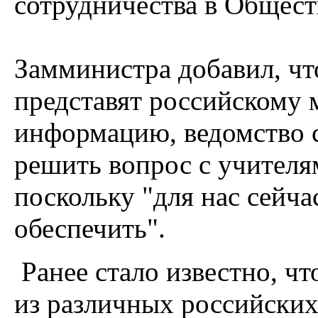
сотрудничества в Общест
Замминистра добавил, чт
представят российскому
информацию, ведомство с
решить вопрос с учителям
поскольку "для нас сейча
обеспечить".
Ранее стало известно, чт
из различных российских