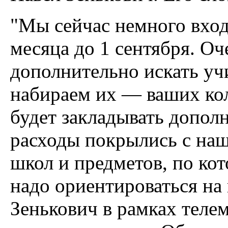
"Мы сейчас немного вход
месяца до 1 сентября. Оч
дополнительно искать уч
набираем их — ваших ко
будет закладывать допол
расходы покрылись с наш
школ и предметов, по ко
надо ориентироваться на
Зенькович в рамках теле