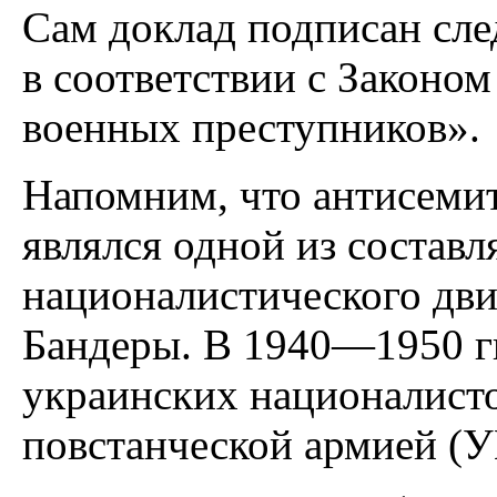
Сам доклад подписан сл
в соответствии с Законом
военных преступников».
Напомним, что антисемит
являлся одной из состав
националистического дви
Бандеры. В 1940—1950 гг
украинских националист
повстанческой армией (