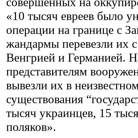
совершенных на оккупир
«10 тысяч евреев было у
операции на границе с З
жандармы перевезли их с
Венгрией и Германией. Н
представителям вооруже
вывезли их в неизвестно
существования “государс
тысяч украинцев, 15 тыся
поляков».