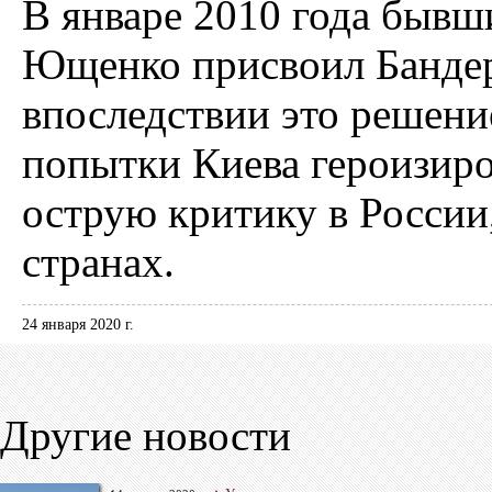
В январе 2010 года быв
Ющенко присвоил Бандере
впоследствии это решени
попытки Киева героизир
острую критику в России
странах.
24 января 2020 г.
Другие новости