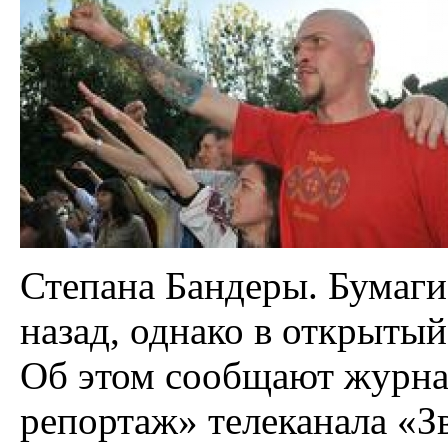
Степана Бандеры. Бумаги
назад, однако в открытый
Об этом сообщают журн
репортаж» телеканала «Зв