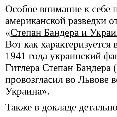
Особое внимание к себе 
американской разведки от
«
Степан Бандера и Украи
Вот как характеризуется 
1941 года украинский фа
Гитлера Степан Бандера (
провозгласил во Львове в
Украина».
Также в докладе детально