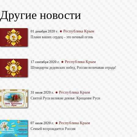
Другие новости
Республика Крым
01 декабря 2020 г.
Пламя ваших сердец – это вечный огонь
Республика Крым
17 сентября 2020 г.
Штандарты дедовских побед, России величавая отрада!
Республика Крым
31 июля 2020 г.
Святой Руси великие деянья: Крещение Руси
Республика Крым
07 июля 2020 г.
Семьей возрождается Россия