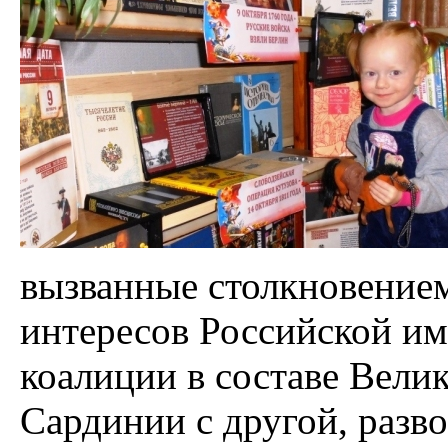
вызванные столкновение
интересов Российской и
коалиции в составе Вели
Сардинии с другой, разв