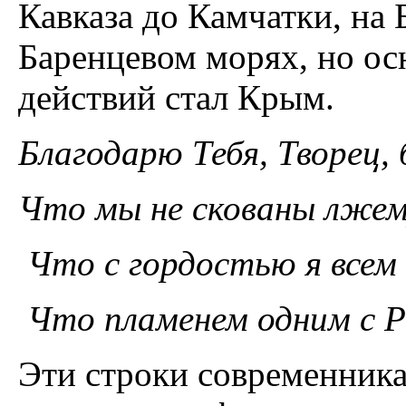
Кавказа до Камчатки, на
Баренцевом морях, но о
действий стал Крым.
Благодарю Тебя, Творец,
Что мы не скованы лжем
Что с гордостью я всем 
Что пламенем одним с Р
Эти строки современник