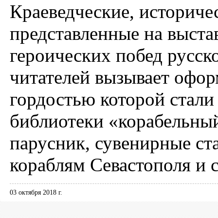
Краеведческие, историче
представленные на выста
героических побед русск
читателей вызывает офор
гордостью которой стали
библиотеки «корабельный
парусник, сувенирные ст
кораблям Севастополя и 
03 октября 2018 г.