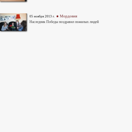
Мордовия
05 ноября 2013 г.
Наследник Победы поздравил пожилых людей