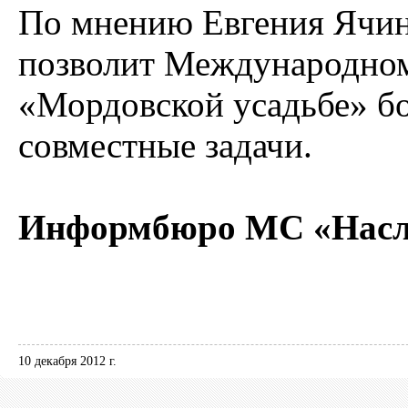
По мнению Евгения Ячин
позволит Международном
«Мордовской усадьбе» б
совместные задачи.
Информбюро МС «Нас
10 декабря 2012 г.