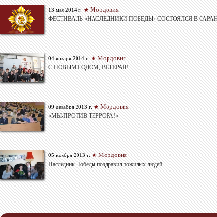
Мордовия
13 мая 2014 г.
ФЕСТИВАЛЬ «НАСЛЕДНИКИ ПОБЕДЫ» СОСТОЯЛСЯ В САРА
Мордовия
04 января 2014 г.
С НОВЫМ ГОДОМ, ВЕТЕРАН!
Мордовия
09 декабря 2013 г.
«МЫ-ПРОТИВ ТЕРРОРА!»
Мордовия
05 ноября 2013 г.
Наследник Победы поздравил пожилых людей