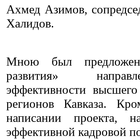
Ахмед Азимов, сопредсе
Халидов.
Мною был предложен
развития» напр
эффективности высшего
регионов Кавказа. Кр
написании проекта, н
эффективной кадровой 