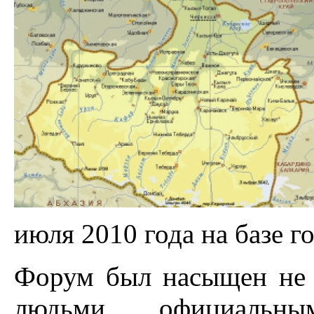
июля 2010 года на базе 
Форум был насыщен не 
людьми, официальн