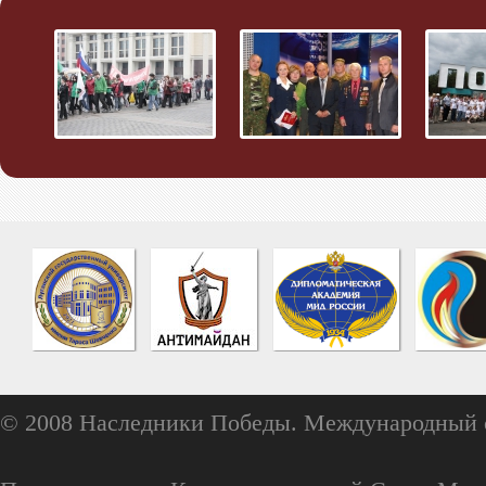
© 2008 Наследники Победы. Международный 