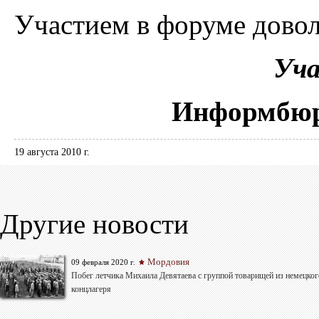
Участием в форуме довол
Уча
Информбюр
19 августа 2010 г.
Другие новости
Мордовия
09 февраля 2020 г.
Побег летчика Михаила Девятаева с группой товарищей из немецког
концлагеря