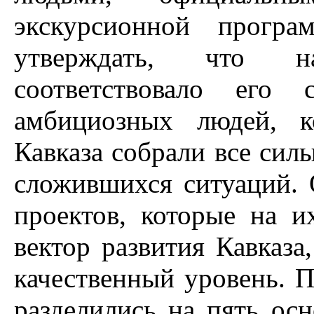
экскурсионной прогр
утверждать, что н
соответствовало его
амбициозных людей, к
Кавказа собрали все сил
сложившихся ситуаций. 
проектов, которые на и
вектор развития Кавказа
качественный уровень. 
разделились на пять ос