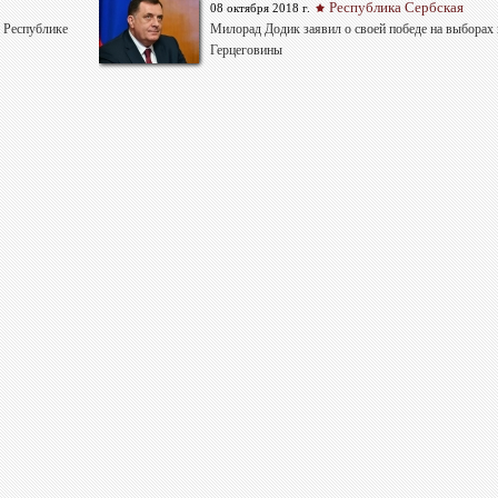
Республика Сербская
08 октября 2018 г.
 Республике
Милорад Додик заявил о своей победе на выборах
Герцеговины