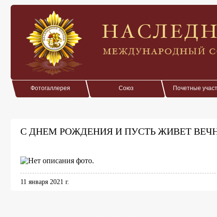
Фотогаллерея
Союз
Почетные учас
С ДНЕМ РОЖДЕНИЯ И ПУСТЬ ЖИВЕТ ВЕЧ
11 января 2021 г.