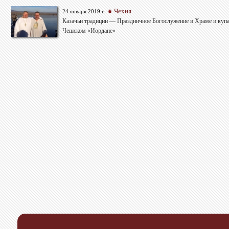
Чехия
24 января 2019 г.
Казачьи традиции — Праздничное Богослужение в Храме и купа
Чешском «Иордане»