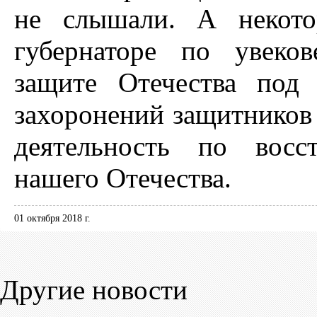
не слышали. А некото
губернаторе по увеко
защите Отечества под
захоронений защитников 
деятельность по восс
нашего Отечества.
01 октября 2018 г.
Другие новости