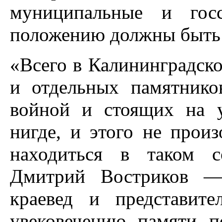
муниципальные и гос
положению должны быть 
«Всего в Калининградско
и отдельных памятнико
войной и стоящих на 
нигде, и этого не произ
находиться в таком с
Дмитрий Востриков — 
краевед и представит
увековечению памяти п