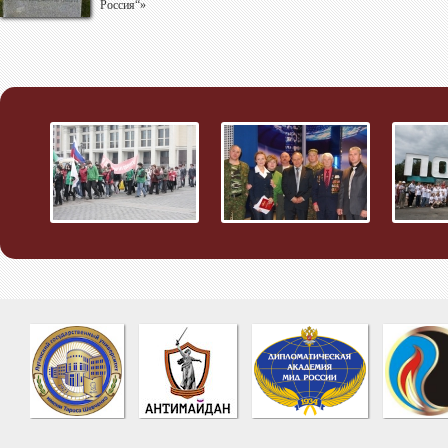
Россия“»