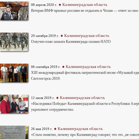
Калининградская область
08 апреля 2020 г.
Ветеран ВМФ призвал россиян не отдыхать в Чехии — ответ за снос
Калининградская область
29 октября 2019 г.
Озвучен план захвата Калининграда силами НАТО
Калининградская область
06 сентября 2019 г.
XIII международный фестиваль патриотической песни «Музыкой ед
Светлогорск-2019.
Калининградская область
12 июля 2019 г.
«Наследники Победы» Калининградской области и Республики Азе
укрепляют сотрудничество.
Калининградская область
26 мая 2019 г.
«Стало понятно, почему про Калининград говорят, что это „не совсе