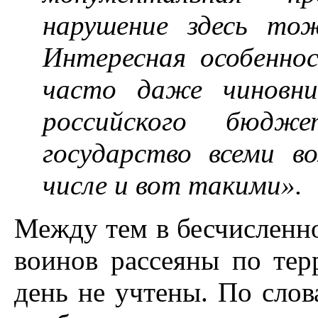
нарушение здесь тож
Интересная особеннос
часто даже чиновни
российского бюдж
государство всеми 
числе и вот такими».
Между тем в бесчисленн
воинов рассеяны по тер
день не учтены. По слов