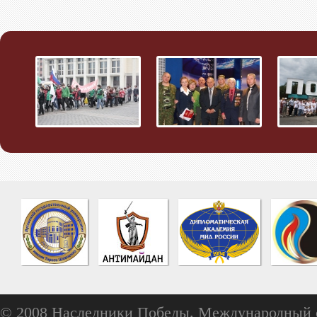
© 2008 Наследники Победы. Международный 