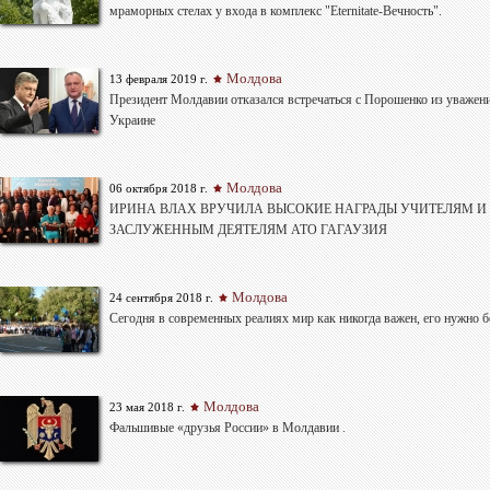
мраморных стелах у входа в комплекс "Eternitate-Вечность".
Молдова
13 февраля 2019 г.
Президент Молдавии отказался встречаться с Порошенко из уважен
Украине
Молдова
06 октября 2018 г.
ИРИНА ВЛАХ ВРУЧИЛА ВЫСОКИЕ НАГРАДЫ УЧИТЕЛЯМ И
ЗАСЛУЖЕННЫМ ДЕЯТЕЛЯМ АТО ГАГАУЗИЯ
Молдова
24 сентября 2018 г.
Сегодня в современных реалиях мир как никогда важен, его нужно б
Молдова
23 мая 2018 г.
Фальшивые «друзья России» в Молдавии .