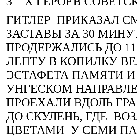
3 – Х ГЕРОЕВ СОВЕТС
ГИТЛЕР ПРИКАЗАЛ С
ЗАСТАВЫ ЗА 30 МИНУ
ПРОДЕРЖАЛИСЬ ДО 1
ЛЕПТУ В КОПИЛКУ В
ЭСТАФЕТА ПАМЯТИ И
УНГЕСКОМ НАПРАВЛЕ
ПРОЕХАЛИ ВДОЛЬ ГР
ДО СКУЛЕНЬ, ГДЕ В
ЦВЕТАМИ У СЕМИ П