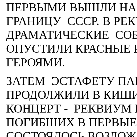
ПЕРВЫМИ ВЫШЛИ НА
ГРАНИЦУ СССР. В Р
ДРАМАТИЧЕСКИЕ СОБ
ОПУСТИЛИ КРАСНЫЕ 
ГЕРОЯМИ.
ЗАТЕМ ЭСТАФЕТУ ПА
ПРОДОЛЖИЛИ В КИШИ
КОНЦЕРТ - РЕКВИУМ 
ПОГИБШИХ В ПЕРВЫЕ
СОСТОЯЛОСЬ ВОЗЛОЖ