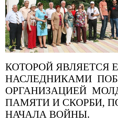
КОТОРОЙ ЯВЛЯЕТСЯ 
НАСЛЕДНИКАМИ ПОБ
ОРГАНИЗАЦИЕЙ МОЛ
ПАМЯТИ И СКОРБИ, П
НАЧАЛА ВОЙНЫ.