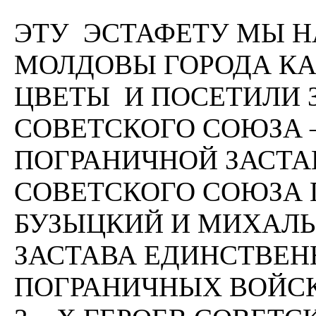
ЭТУ ЭСТАФЕТУ МЫ Н
МОЛДОВЫ ГОРОДА КА
ЦВЕТЫ И ПОСЕТИЛИ 
СОВЕТСКОГО СОЮЗА 
ПОГРАНИЧНОЙ ЗАСТА
СОВЕТСКОГО СОЮЗА 
БУЗЫЦКИЙ И МИХАЛЬ
ЗАСТАВА ЕДИНСТВЕН
ПОГРАНИЧНЫХ ВОЙСК