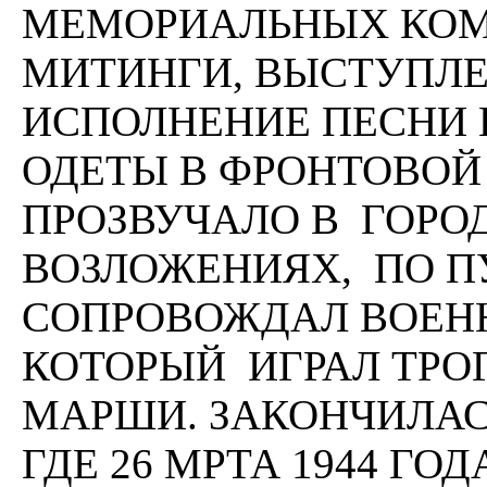
МЕМОРИАЛЬНЫХ КОМ
МИТИНГИ, ВЫСТУПЛЕ
ИСПОЛНЕНИЕ ПЕСНИ 
ОДЕТЫ В ФРОНТОВО
ПРОЗВУЧАЛО В ГОРО
ВОЗЛОЖЕНИЯХ, ПО П
СОПРОВОЖДАЛ ВОЕНН
КОТОРЫЙ ИГРАЛ ТРО
МАРШИ. ЗАКОНЧИЛАСЬ
ГДЕ 26 МРТА 1944 Г