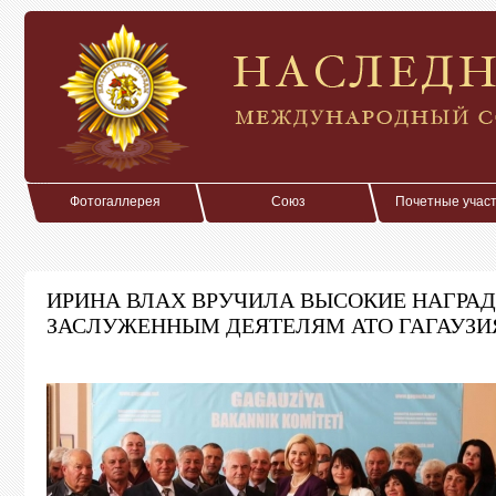
Фотогаллерея
Союз
Почетные учас
ИРИНА ВЛАХ ВРУЧИЛА ВЫСОКИЕ НАГРА
ЗАСЛУЖЕННЫМ ДЕЯТЕЛЯМ АТО ГАГАУЗИ