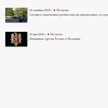
Молдова
24 сентября 2018 г.
Сегодня в современных реалиях мир как никогда важен, его нуж
Молдова
23 мая 2018 г.
Фальшивые «друзья России» в Молдавии .