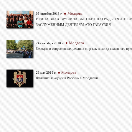
Молдова
06 октября 2018 г.
ИРИНА ВЛАХ ВРУЧИЛА ВЫСОКИЕ НАГРАДЫ УЧИТЕЛЯ
ЗАСЛУЖЕННЫМ ДЕЯТЕЛЯМ АТО ГАГАУЗИЯ
Молдова
24 сентября 2018 г.
Сегодня в современных реалиях мир как никогда важен, его нуж
Молдова
23 мая 2018 г.
Фальшивые «друзья России» в Молдавии .