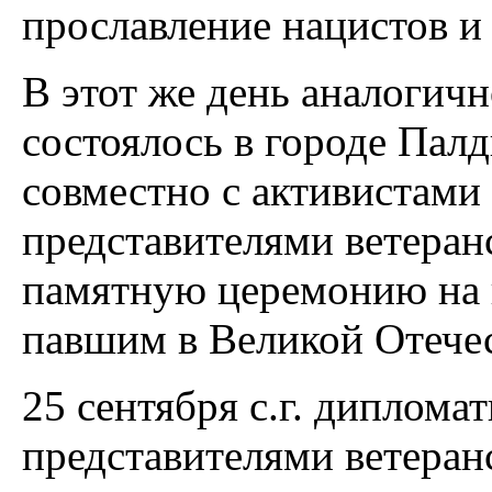
прославление нацистов и
В этот же день аналогич
состоялось в городе Пал
совместно с активистами
представителями ветеран
памятную церемонию на 
павшим в Великой Отече
25 сентября с.г. диплома
представителями ветеран