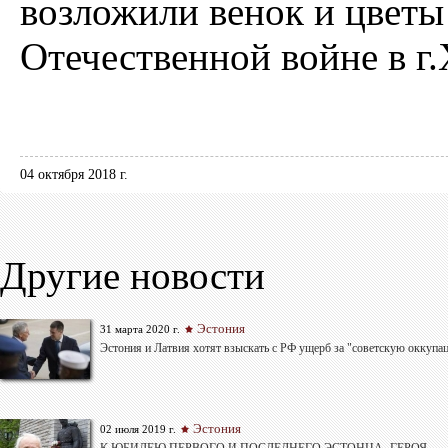
возложили венок и цвет
Отечественной войне в г
04 октября 2018 г.
Другие новости
Эстония
31 марта 2020 г.
Эстония и Латвия хотят взыскать с РФ ущерб за "советскую оккупа
Эстония
02 июля 2019 г.