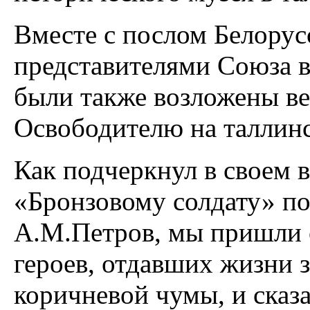
Вместе с послом Белорус
представителями Союза 
были также возложены ве
Освободителю на таллин
Как подчеркнул в своем 
«Бронзовому солдату» по
А.М.Петров, мы пришли 
героев, отдавших жизни 
коричневой чумы, и сказ