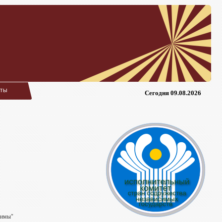
кты
Сегодня 09.08.2026
тимы"