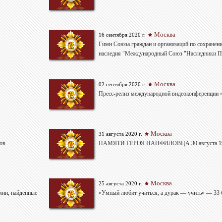
Москва
16 сентября 2020 г.
Гимн Союза граждан и организаций по сохранен
наследия "Международный Союз "Наследники 
Москва
02 сентября 2020 г.
Пресс-релиз международной видеоконференции
Москва
31 августа 2020 г.
ов
ПАМЯТИ ГЕРОЯ ПАНФИЛОВЦА 30 августа 1944
Москва
25 августа 2020 г.
мии, найденные
«Умный любит учиться, а дурак — учить» — 33 