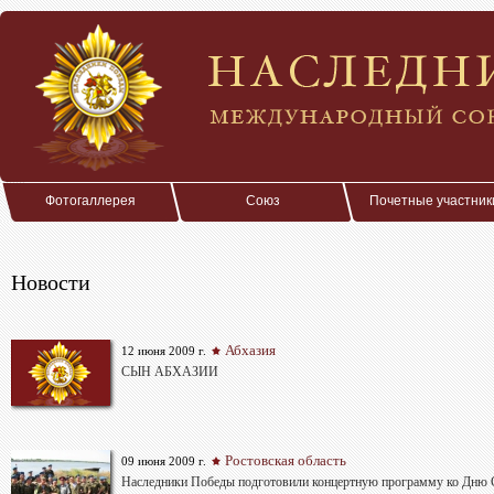
Фотогаллерея
Союз
Почетные участник
Новости
Абхазия
12 июня 2009 г.
СЫН АБХАЗИИ
Ростовская область
09 июня 2009 г.
Наследники Победы подготовили концертную программу ко Дню 