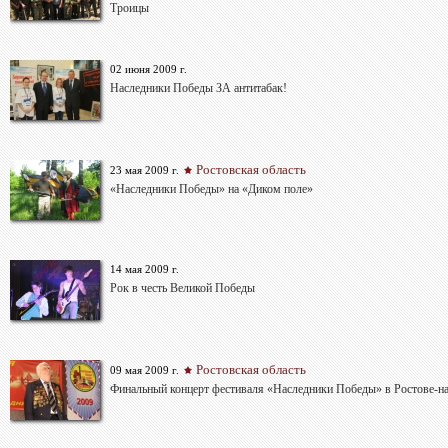
Троицы
02 июня 2009 г.
Наследники Победы ЗА антитабак!
Ростовская область
23 мая 2009 г.
«Наследники Победы» на «Диком поле»
14 мая 2009 г.
Рок в честь Великой Победы
Ростовская область
09 мая 2009 г.
Финальный концерт фестиваля «Наследники Победы» в Ростове-н