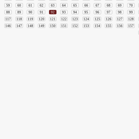
59
60
61
62
63
64
65
66
67
68
69
70
88
89
90
91
92
93
94
95
96
97
98
99
117
118
119
120
121
122
123
124
125
126
127
128
146
147
148
149
150
151
152
153
154
155
156
157