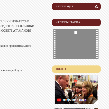
АВТОРИЗАЦИЯ
Логин
БЛИКИ БЕЛАРУСЬ В
ФОТОВЫСТАВКА
ЕЗИДЕНТА РЕСПУБЛИКИ
Пароль
 СОВЕТЕ АТАМАНОВ!
уховно-просветительского
ВИДЕО
 в последний путь