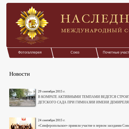
Фотогаллерея
Союз
Почетные учас
Новости
29 сентября 2015 г.
В КОМРАТЕ АКТИВНЫМИ ТЕМПАМИ ВЕДЕТСЯ СТРОИ
ДЕТСКОГО САДА ПРИ ГИМНАЗИИ ИМЕНИ ДЕМИРЕЛЯ
24 сентября 2015 г.
«Симферопольское» приняли участие в первом заседании Со